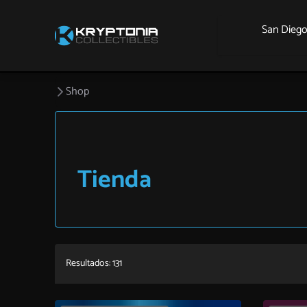
San Dieg
Shop
Tienda
Resultados: 131