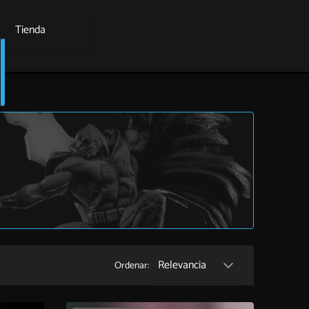
Tienda
Relevancia
Ordenar: