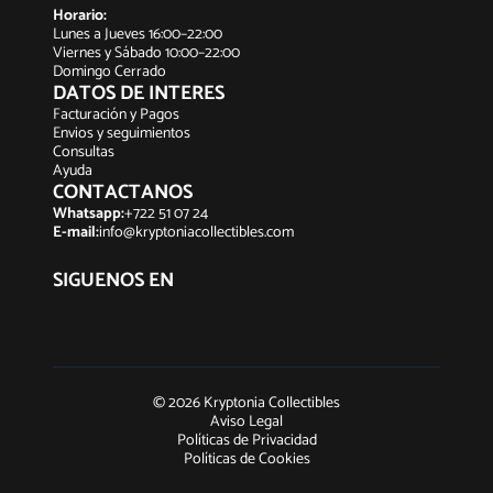
Horario:
Lunes a Jueves 16:00–22:00
Viernes y Sábado 10:00–22:00
Domingo Cerrado
DATOS DE INTERES
Facturación y Pagos
Envios y seguimientos
Consultas
Ayuda
CONTACTANOS
Whatsapp:
+722 51 07 24
E-mail:
info@kryptoniacollectibles.com
SIGUENOS EN
© 2026 Kryptonia Collectibles
Aviso Legal
Políticas de Privacidad
Políticas de Cookies