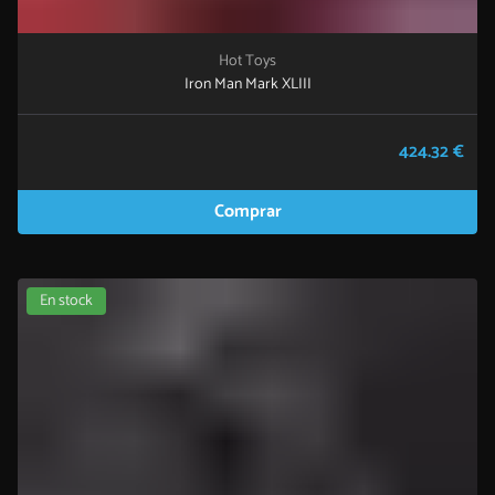
Hot Toys
Iron Man Mark XLIII
424.32 €
Comprar
En stock