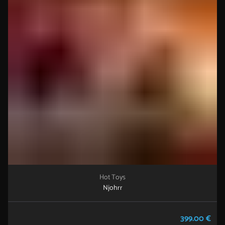
Hot Toys
Njohrr
399.00 €