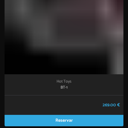
Hot Toys
BT-1
269.00 €
Reservar