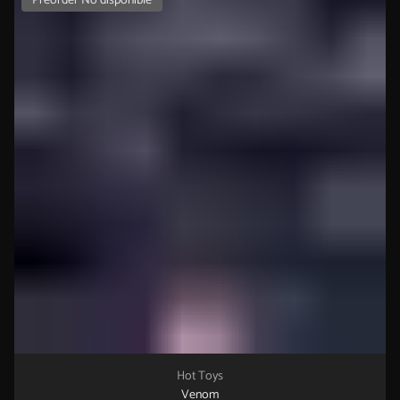
Preorder No disponible
Hot Toys
Venom