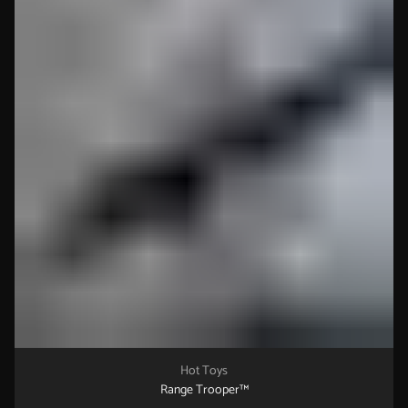
Hot Toys
Range Trooper™