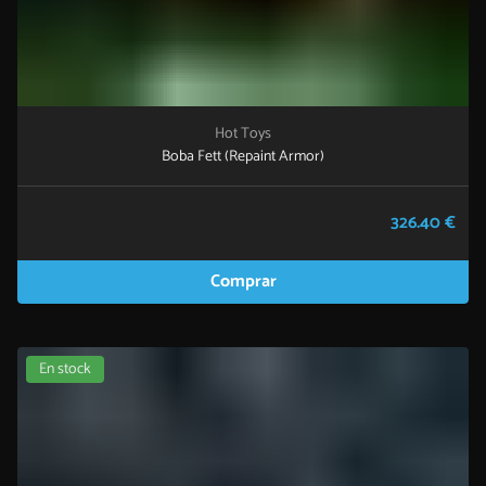
Hot Toys
Boba Fett (Repaint Armor)
326.40 €
Comprar
En stock