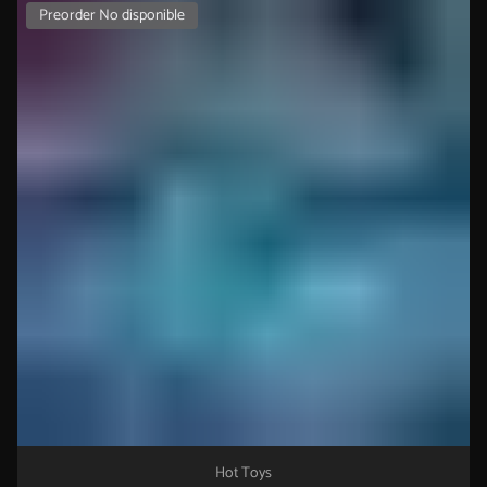
Preorder No disponible
Hot Toys