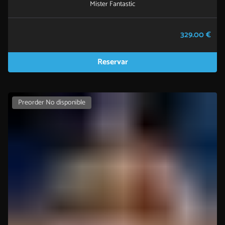
Mister Fantastic
329.00 €
Reservar
Preorder No disponible