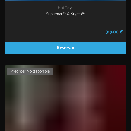
Hot Toys
Superman™ & Krypto™
319.00 €
Reservar
Preorder No disponible