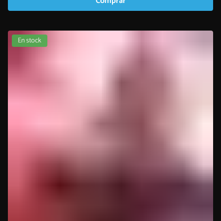
Comprar
En stock