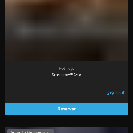
Hot Toys
Scarecrow™ (2.0)
319.00 €
Reservar