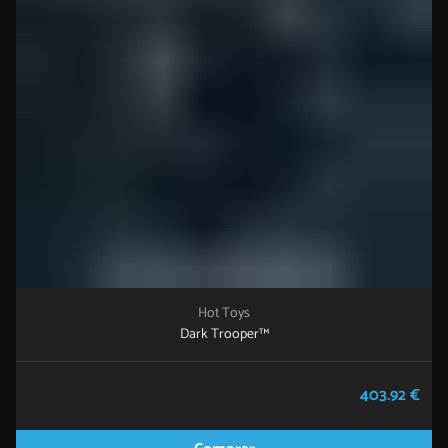
Hot Toys
Dark Trooper™
403.92 €