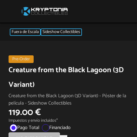
Fuera de Escala
Sideshow Collectibles
Pre-Order
Creature from the Black Lagoon (3D
Variant)
Creature from the Black Lagoon (3D Variant) - Póster de la
película - Sideshow Collectibles
119.00 €
Impuestos y envío incluidos*
Pago Total
Financiado