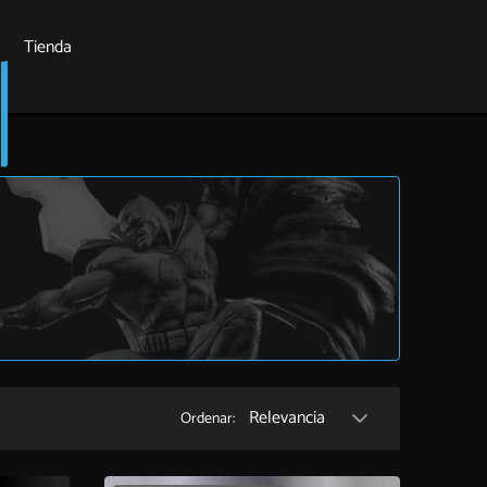
Tienda
Relevancia
Ordenar: