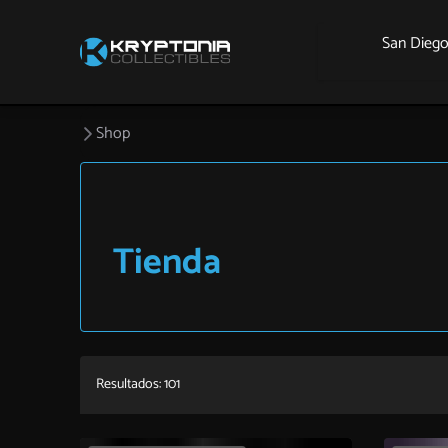
San Dieg
Shop
Tienda
Resultados: 101