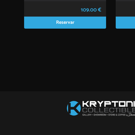
109.00 €
Reservar