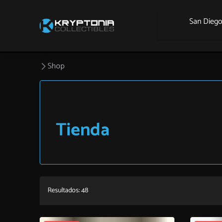
San Dieg
Shop
Tienda
Resultados: 48