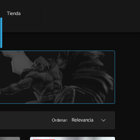
Tienda
Relevancia
Ordenar: