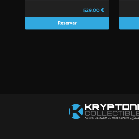
529.00 €
Reservar