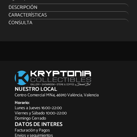
DESCRIPCIÓN
CARACTERÍSTICAS
CONSULTA
NUESTRO LOCAL
Centro Comercial MN4, 46910 València, Valencia
Horario:
Lunes a Jueves 16:00–22:00
Viernes y Sábado 10:00–22:00
Domingo Cerrado
DATOS DE INTERES
Facturación y Pagos
Envios y seguimientos