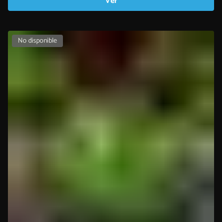
Ver
No disponible