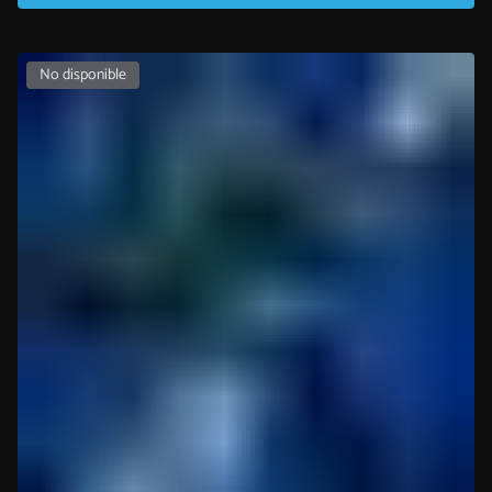
No disponible