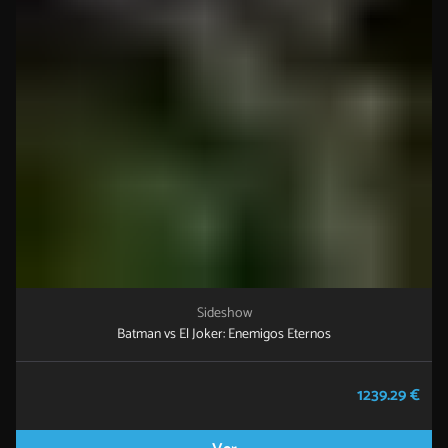
Sideshow
Batman vs El Joker: Enemigos Eternos
1239.29 €