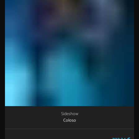
Sideshow
Coloso