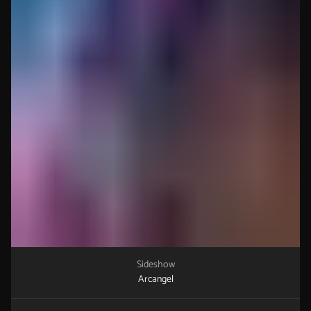
Sideshow
Arcangel