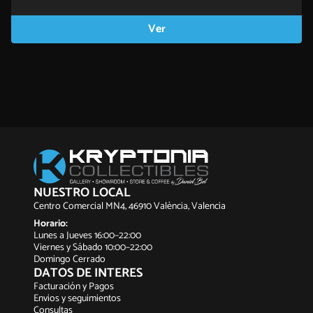
Ver
NUESTRO LOCAL
Centro Comercial MN4, 46910 València, Valencia
Horario:
Lunes a Jueves 16:00–22:00
Viernes y Sábado 10:00–22:00
Domingo Cerrado
DATOS DE INTERES
Facturación y Pagos
Envios y seguimientos
Consultas