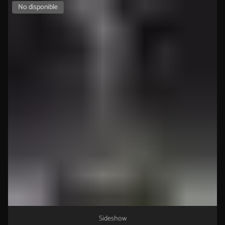
No disponible
Sideshow