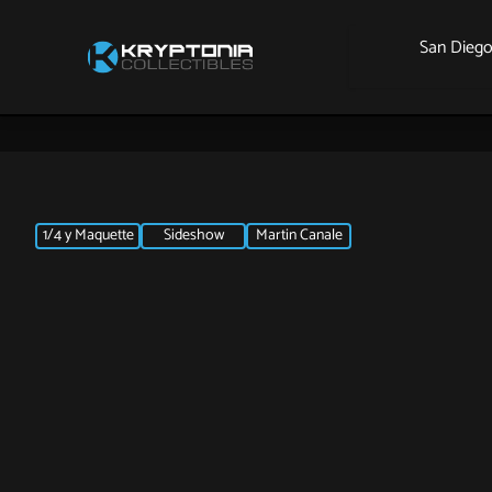
San Dieg
1/4 y Maquette
Sideshow
Martin Canale