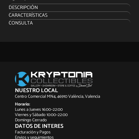
DESCRIPCIÓN
CARACTERÍSTICAS
CONSULTA
NUESTRO LOCAL
Centro Comercial MN4, 46910 València, Valencia
Horario:
Lunes a Jueves 16:00–22:00
Viernes y Sábado 10:00–22:00
Domingo Cerrado
DATOS DE INTERES
Facturación y Pagos
Envios y seguimientos