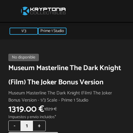
1/3
Prime 1 Studio
No disponible
Museum Masterline The Dark Knight
(Film) The Joker Bonus Version
Museum Masterline The Dark Knight (Film) The Joker
Bonus Version - 1/3 Scale - Prime 1 Studio
1319.00 €
1829 €
Impuestos y envío incluidos*
-
1
+