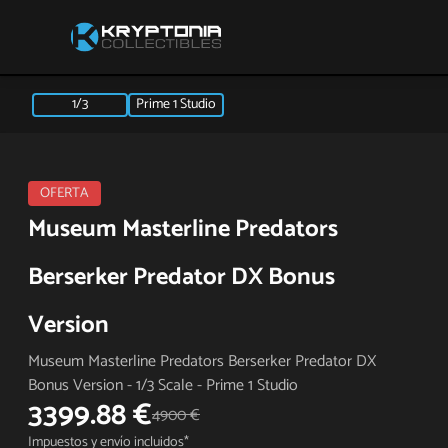
1/3
Prime 1 Studio
OFERTA
Museum Masterline Predators
Berserker Predator DX Bonus
Version
Museum Masterline Predators Berserker Predator DX
Bonus Version - 1/3 Scale - Prime 1 Studio
3399.88 €
4900 €
Impuestos y envío incluidos*