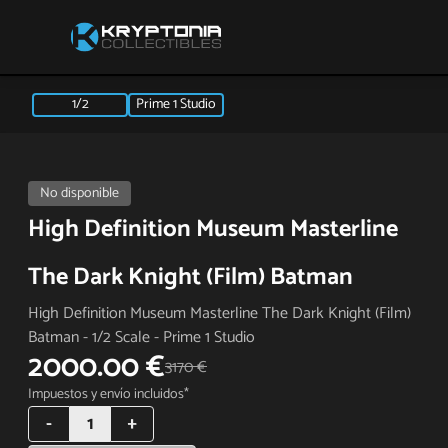
1/2
Prime 1 Studio
No disponible
High Definition Museum Masterline
The Dark Knight (Film) Batman
High Definition Museum Masterline The Dark Knight (Film)
Batman - 1/2 Scale - Prime 1 Studio
2000.00 €
3170 €
Impuestos y envío incluidos*
-
1
+