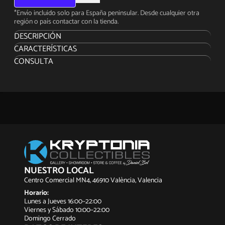
*Envío incluido solo para España peninsular. Desde cualquier otra
región o país contactar con la tienda.
DESCRIPCIÓN
CARACTERÍSTICAS
CONSULTA
NUESTRO LOCAL
Centro Comercial MN4, 46910 València, Valencia
Horario:
Lunes a Jueves 16:00–22:00
Viernes y Sábado 10:00–22:00
Domingo Cerrado