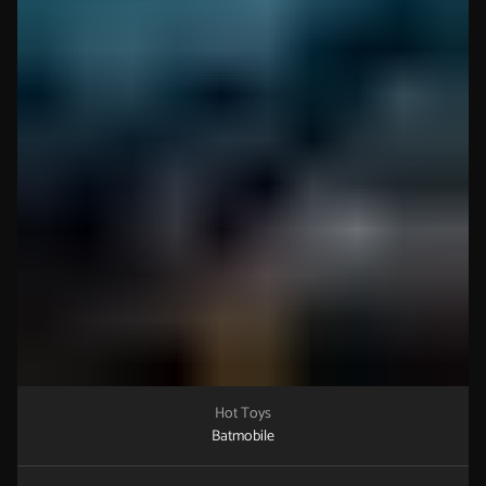
Hot Toys
Batmobile