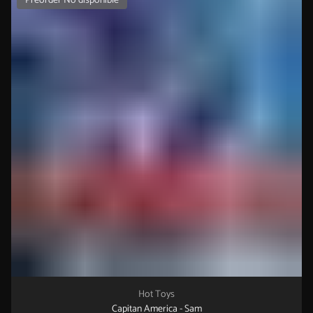
Preorder No disponible
Hot Toys
Capitan America - Sam