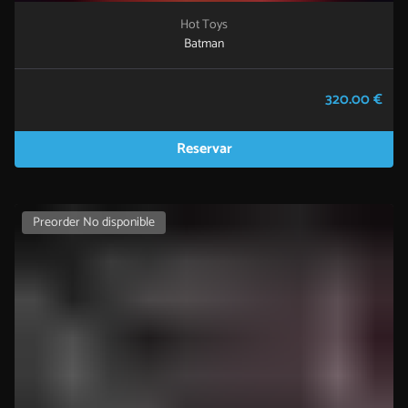
Hot Toys
Batman
320.00 €
Reservar
Preorder No disponible