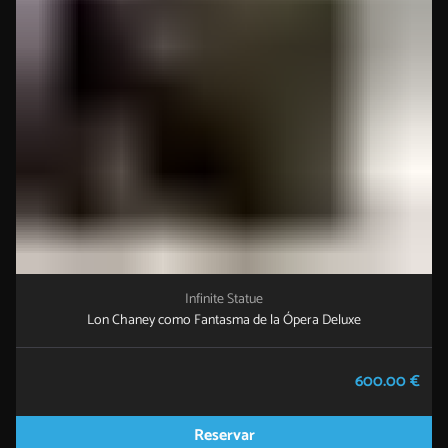
Infinite Statue
Lon Chaney como Fantasma de la Ópera Deluxe
600.00 €
Reservar