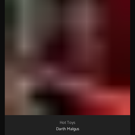
Hot Toys
Darth Malgus