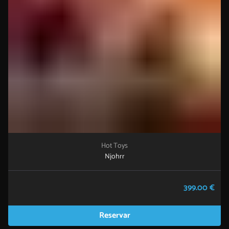
Hot Toys
Njohrr
399.00 €
Reservar