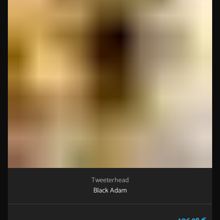
Tweeterhead
Black Adam