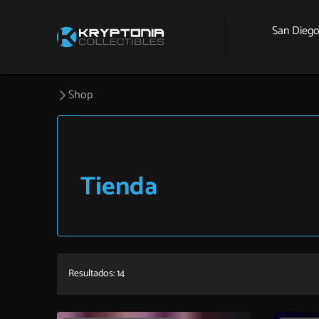
San Dieg
Shop
Tienda
Resultados: 14